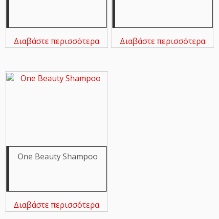
Διαβάστε περισσότερα
Διαβάστε περισσότερα
One Beauty Shampoo
Διαβάστε περισσότερα