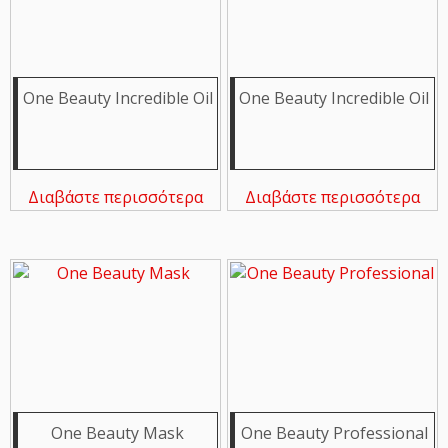
One Beauty Incredible Oil
One Beauty Incredible Oil
Διαβάστε περισσότερα
Διαβάστε περισσότερα
One Beauty Mask
One Beauty Professional