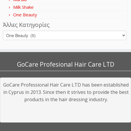
Milk Shake
One Beauty
Άλλες Κατηγορίες
GoCare Profesional Hair Care LTD
GoCare Professional Hair Care LTD has been established
in Cyprus in 2013. Since then it strives to provide the best
products in the hair dressing industry.