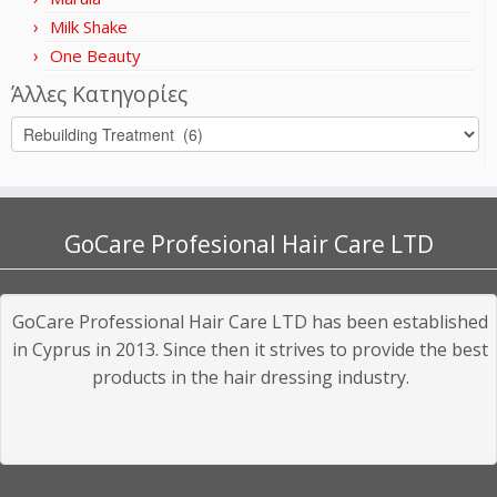
Milk Shake
One Beauty
Άλλες Κατηγορίες
GoCare Profesional Hair Care LTD
GoCare Professional Hair Care LTD has been established
in Cyprus in 2013. Since then it strives to provide the best
products in the hair dressing industry.