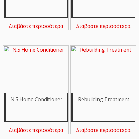
Διαβάστε περισσότερα
Διαβάστε περισσότερα
N.5 Home Conditioner
Rebuilding Treatment
Διαβάστε περισσότερα
Διαβάστε περισσότερα